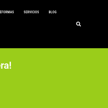
EFORMAS
SERVICIOS
BLOG
ra!