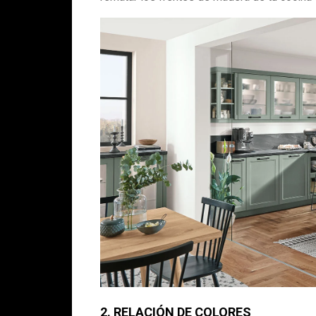
2. RELACIÓN DE COLORES