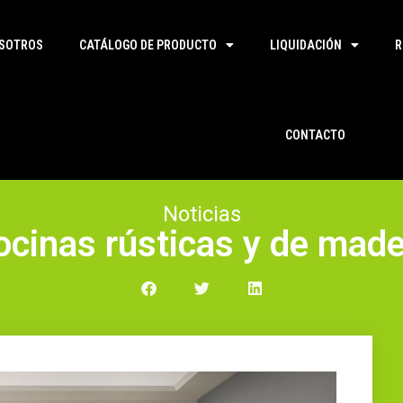
SOTROS
CATÁLOGO DE PRODUCTO
LIQUIDACIÓN
R
CONTACTO
Noticias
ocinas rústicas y de made