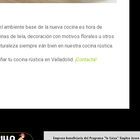
l ambiente base de la nueva cocina es hora de
inas de tela, decoración con motivos florales u otros
raleza siempre irán bien en nuestra cocina rústica.
ar tu cocina rústica en Valladolid.
¡Contacta!