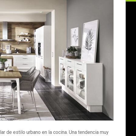
ar de estilo urbano en la cocina. Una tendencia muy