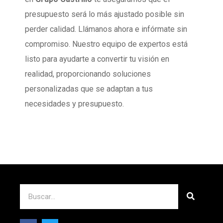
presupuesto será lo más ajustado posible sin
perder calidad. Llámanos ahora e infórmate sin
compromiso. Nuestro equipo de expertos está
listo para ayudarte a convertir tu visión en
realidad, proporcionando soluciones
personalizadas que se adaptan a tus
necesidades y presupuesto.