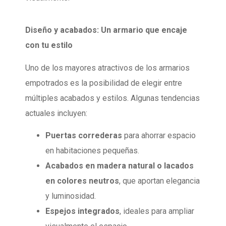
Diseño y acabados: Un armario que encaje
con tu estilo
Uno de los mayores atractivos de los armarios
empotrados es la posibilidad de elegir entre
múltiples acabados y estilos. Algunas tendencias
actuales incluyen:
Puertas correderas
para ahorrar espacio
en habitaciones pequeñas.
Acabados en madera natural o lacados
en colores neutros
, que aportan elegancia
y luminosidad.
Espejos integrados
, ideales para ampliar