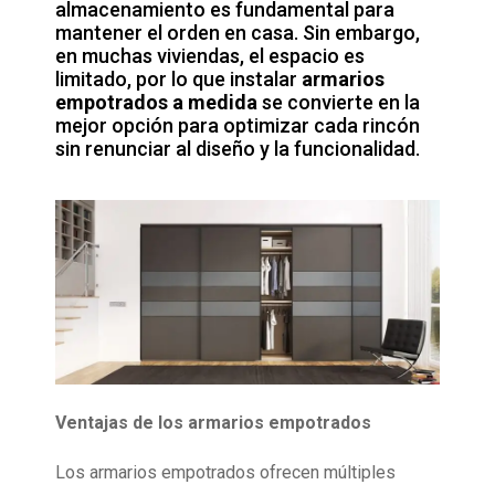
almacenamiento es fundamental para
mantener el orden en casa. Sin embargo,
en muchas viviendas, el espacio es
limitado, por lo que instalar
armarios
empotrados a medida
se convierte en la
mejor opción para optimizar cada rincón
sin renunciar al diseño y la funcionalidad.
Ventajas de los armarios empotrados
Los armarios empotrados ofrecen múltiples