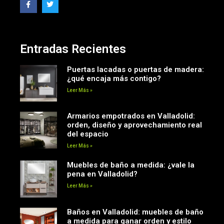
Entradas Recientes
Puertas lacadas o puertas de madera:
¿qué encaja más contigo?
Leer Más »
Armarios empotrados en Valladolid:
orden, diseño y aprovechamiento real
del espacio
Leer Más »
Muebles de baño a medida: ¿vale la
pena en Valladolid?
Leer Más »
Baños en Valladolid: muebles de baño
a medida para ganar orden y estilo