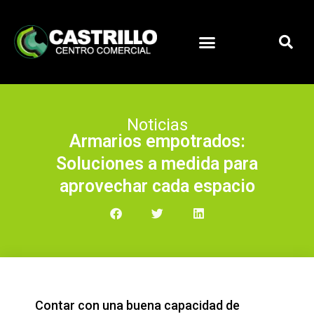
Noticias
Armarios empotrados:
Soluciones a medida para
aprovechar cada espacio
Contar con una buena capacidad de