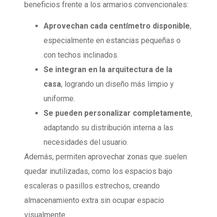
beneficios frente a los armarios convencionales:
Aprovechan cada centímetro disponible
,
especialmente en estancias pequeñas o
con techos inclinados.
Se integran en la arquitectura de la
casa
, logrando un diseño más limpio y
uniforme.
Se pueden personalizar completamente
,
adaptando su distribución interna a las
necesidades del usuario.
Además, permiten aprovechar zonas que suelen
quedar inutilizadas, como los espacios bajo
escaleras o pasillos estrechos, creando
almacenamiento extra sin ocupar espacio
visualmente.