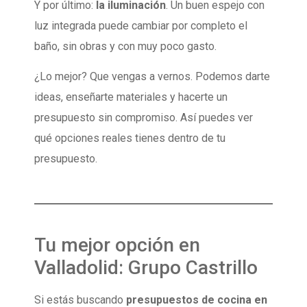
Y por último:
la iluminación
. Un buen espejo con
luz integrada puede cambiar por completo el
baño, sin obras y con muy poco gasto.
¿Lo mejor? Que vengas a vernos. Podemos darte
ideas, enseñarte materiales y hacerte un
presupuesto sin compromiso. Así puedes ver
qué opciones reales tienes dentro de tu
presupuesto.
Tu mejor opción en
Valladolid: Grupo Castrillo
Si estás buscando
presupuestos de cocina en