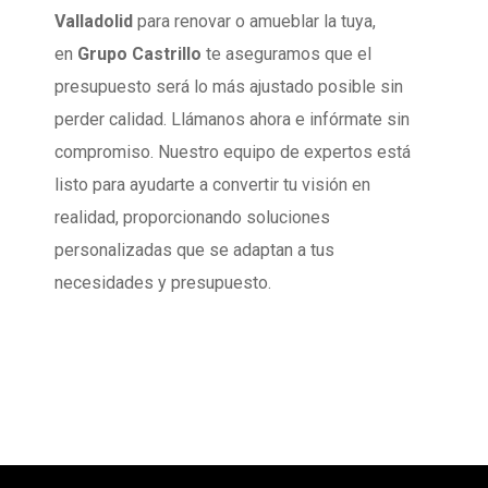
Valladolid
para renovar o amueblar la tuya,
en
Grupo Castrillo
te aseguramos que el
presupuesto será lo más ajustado posible sin
perder calidad. Llámanos ahora e infórmate sin
compromiso. Nuestro equipo de expertos está
listo para ayudarte a convertir tu visión en
realidad, proporcionando soluciones
personalizadas que se adaptan a tus
necesidades y presupuesto.