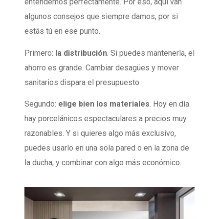
entendemos perfectamente. Por eso, aquí van
algunos consejos que siempre damos, por si
estás tú en ese punto.
Primero:
la distribución
. Si puedes mantenerla, el
ahorro es grande. Cambiar desagües y mover
sanitarios dispara el presupuesto.
Segundo:
elige bien los materiales
. Hoy en día
hay porcelánicos espectaculares a precios muy
razonables. Y si quieres algo más exclusivo,
puedes usarlo en una sola pared o en la zona de
la ducha, y combinar con algo más económico.