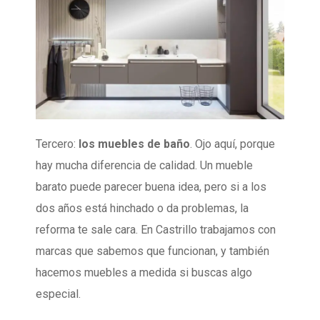
Tercero:
los muebles de baño
. Ojo aquí, porque
hay mucha diferencia de calidad. Un mueble
barato puede parecer buena idea, pero si a los
dos años está hinchado o da problemas, la
reforma te sale cara. En Castrillo trabajamos con
marcas que sabemos que funcionan, y también
hacemos muebles a medida si buscas algo
especial.