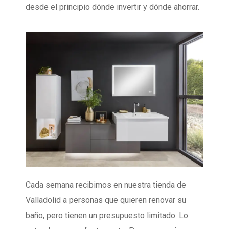
desde el principio dónde invertir y dónde ahorrar.
Cada semana recibimos en nuestra tienda de
Valladolid a personas que quieren renovar su
baño, pero tienen un presupuesto limitado. Lo