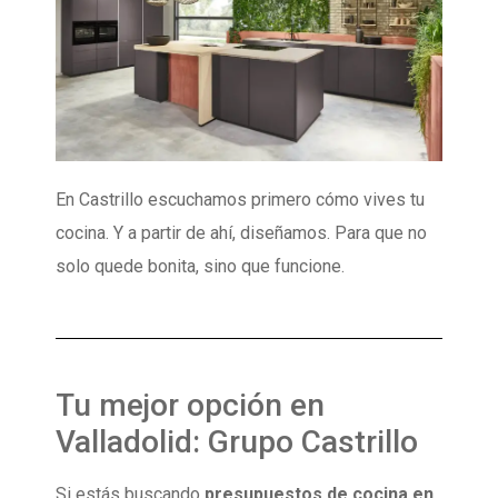
En Castrillo escuchamos primero cómo vives tu
cocina. Y a partir de ahí, diseñamos. Para que no
solo quede bonita, sino que funcione.
Tu mejor opción en
Valladolid: Grupo Castrillo
Si estás buscando
presupuestos de cocina en