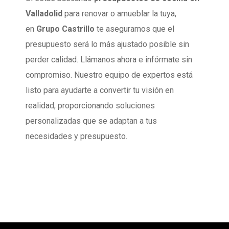
Valladolid
para renovar o amueblar la tuya,
en
Grupo Castrillo
te aseguramos que el
presupuesto será lo más ajustado posible sin
perder calidad. Llámanos ahora e infórmate sin
compromiso. Nuestro equipo de expertos está
listo para ayudarte a convertir tu visión en
realidad, proporcionando soluciones
personalizadas que se adaptan a tus
necesidades y presupuesto.