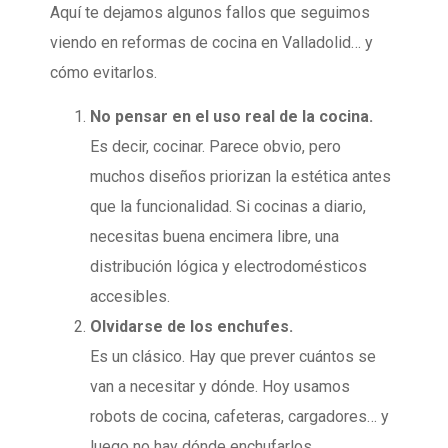
Aquí te dejamos algunos fallos que seguimos
viendo en reformas de cocina en Valladolid… y
cómo evitarlos.
No pensar en el uso real de la cocina.
Es decir, cocinar. Parece obvio, pero
muchos diseños priorizan la estética antes
que la funcionalidad. Si cocinas a diario,
necesitas buena encimera libre, una
distribución lógica y electrodomésticos
accesibles.
Olvidarse de los enchufes.
Es un clásico. Hay que prever cuántos se
van a necesitar y dónde. Hoy usamos
robots de cocina, cafeteras, cargadores… y
luego no hay dónde enchufarlos.