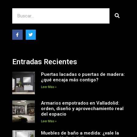
Entradas Recientes
Puertas lacadas o puertas de madera:
¿qué encaja más contigo?
Leer Más »
Armarios empotrados en Valladolid:
orden, diseño y aprovechamiento real
del espacio
Leer Más »
Muebles de baño a medida: ¿vale la