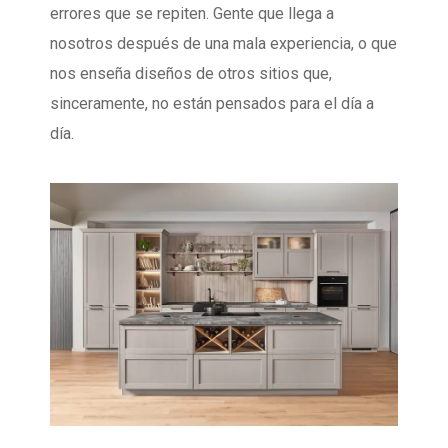
errores que se repiten. Gente que llega a
nosotros después de una mala experiencia, o que
nos enseña diseños de otros sitios que,
sinceramente, no están pensados para el día a
día.