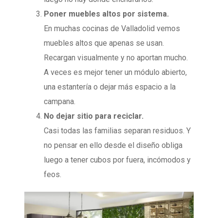
Poner muebles altos por sistema.
En muchas cocinas de Valladolid vemos
muebles altos que apenas se usan.
Recargan visualmente y no aportan mucho.
A veces es mejor tener un módulo abierto,
una estantería o dejar más espacio a la
campana.
No dejar sitio para reciclar.
Casi todas las familias separan residuos. Y
no pensar en ello desde el diseño obliga
luego a tener cubos por fuera, incómodos y
feos.