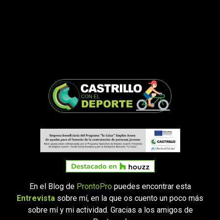
Siguenos en
En el Blog de
ProntoPro
puedes encontrar esta
Entrevista
sobre mí, en la que os cuento un poco más
sobre mí y mi actividad. Gracias a los amigos de