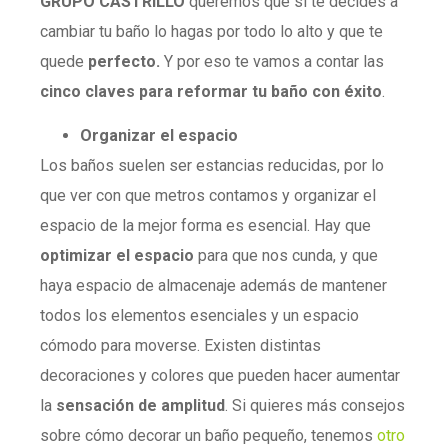
GRUPO CASTRILLO
queremos que si te decides a
cambiar tu baño lo hagas por todo lo alto y que te
quede
perfecto.
Y por eso
te vamos a contar las
cinco claves para reformar tu baño con éxito
.
Organizar el espacio
Los baños suelen ser estancias reducidas, por lo
que ver con que metros contamos y organizar el
espacio de la mejor forma es esencial. Hay que
optimizar el espacio
para que nos cunda, y que
haya espacio de almacenaje además de mantener
todos los elementos esenciales y un espacio
cómodo para moverse. Existen distintas
decoraciones y colores que pueden hacer aumentar
la
sensación de amplitud
. Si quieres más consejos
sobre cómo decorar un baño pequeño, tenemos
otro