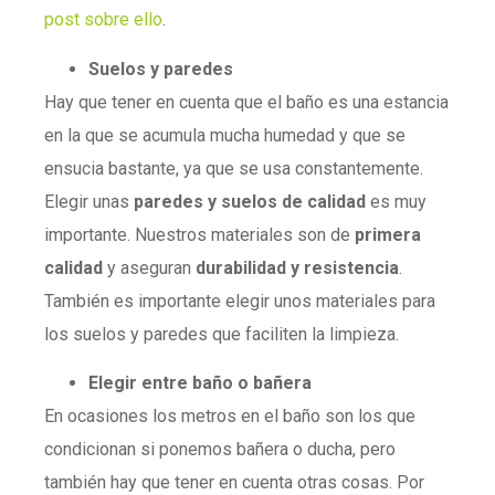
post sobre ello
.
Suelos y paredes
Hay que tener en cuenta que el baño es una estancia
en la que se acumula mucha humedad y que se
ensucia bastante, ya que se usa constantemente.
Elegir unas
paredes y suelos de calidad
es muy
importante. Nuestros materiales son de
primera
calidad
y aseguran
durabilidad y resistencia
.
También es importante elegir unos materiales para
los suelos y paredes que faciliten la limpieza.
Elegir entre baño o bañera
En ocasiones los metros en el baño son los que
condicionan si ponemos bañera o ducha, pero
también hay que tener en cuenta otras cosas. Por