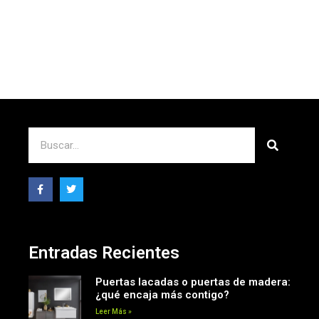
Entradas Recientes
Puertas lacadas o puertas de madera:
¿qué encaja más contigo?
Leer Más »