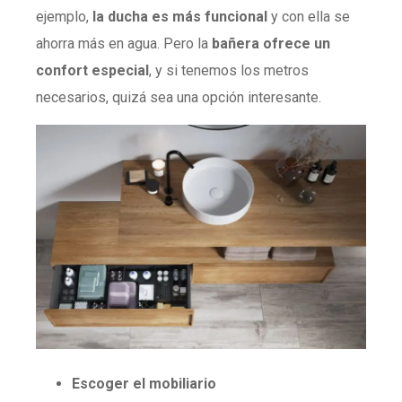
ejemplo,
la ducha es más funcional
y con ella se
ahorra más en agua. Pero la
bañera ofrece un
confort especial
, y si tenemos los metros
necesarios, quizá sea una opción interesante.
Escoger el mobiliario