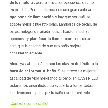
de luz natural
, pero en muchas ocasiones eso no
es posible. Pero contamos con una gran cantidad de
opciones de iluminación
, y hay que ver cuál se
adapta mejor a nuestro baño. Lámparas de techo, de
pared, halógenos, añadir leds,… Existen muchas
opciones, y
planificar la iluminación
con cuidado
hará que la calidad de nuestro baño mejore
considerablemente.
Ahora ya sabes cuáles son las
claves del éxito a la
hora de reformar tu baño
. Si te atreves a mejorar
tu calidad de vida mejorando tu baño, en
CASTRILLO
estaremos encantados de ayudarte a tomar todas
las decisiones para que tu baño quede perfecto.
¡Contacta con Castrillo!