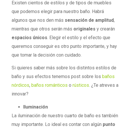
Existen cientos de estilos y de tipos de muebles
que podemos elegir para nuestro baño. Habrá
algunos que nos den más
sensación de amplitud
,
mientras que otros serán más
originales
y crearán
espacios únicos
. Elegir el estilo y el efecto que
queremos conseguir es otro punto importante, y hay
que tomar la decisión con cuidado.
Si quieres saber más sobre los distintos estilos de
baño y sus efectos tenemos post sobre los
baños
nórdicos
,
baños románticos
o
rústicos
. ¿Te atreves a
innovar?
Iluminación
La iluminación de nuestro cuarto de baño es también
muy importante. Lo ideal es contar con algún
punto