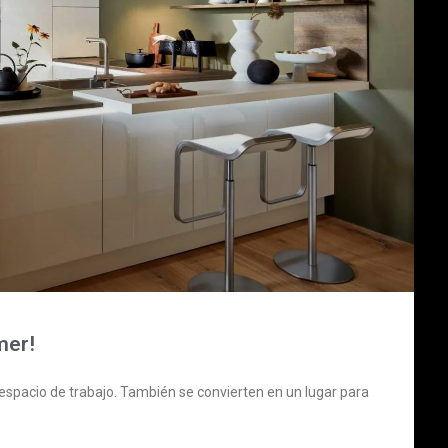
mer!
spacio de trabajo. También se convierten en un lugar para