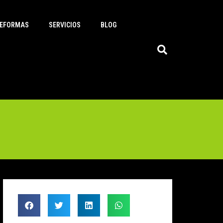
EFORMAS
SERVICIOS
BLOG