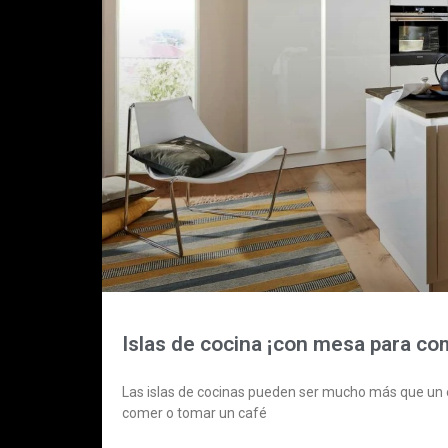
Islas de cocina ¡con mesa para co
Las islas de cocinas pueden ser mucho más que un e
comer o tomar un café