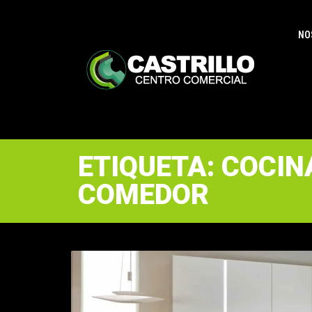
NO
ETIQUETA: COCIN
COMEDOR