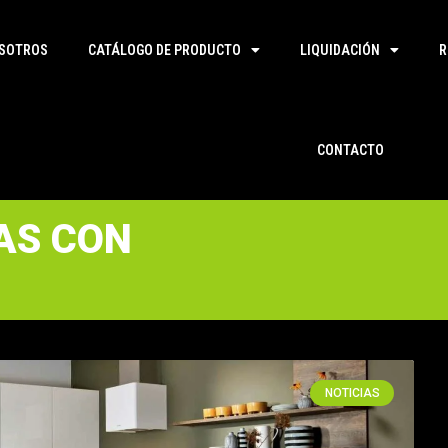
SOTROS
CATÁLOGO DE PRODUCTO
LIQUIDACIÓN
R
CONTACTO
AS CON
NOTICIAS