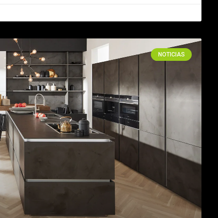
NOTICIAS