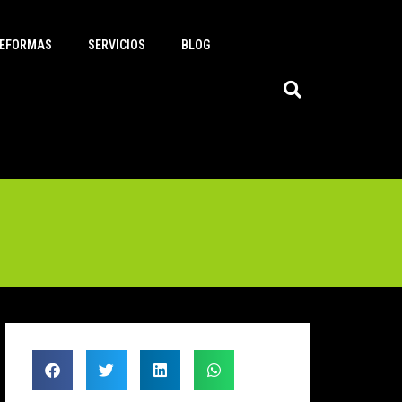
EFORMAS
SERVICIOS
BLOG