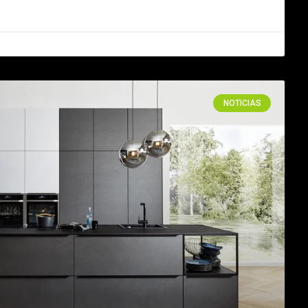
NOTICIAS