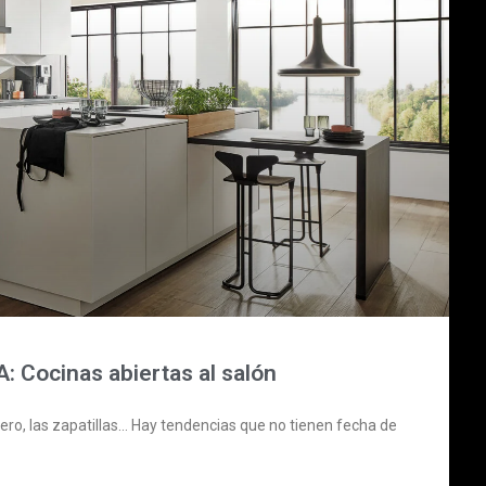
Cocinas abiertas al salón
uero, las zapatillas… Hay tendencias que no tienen fecha de