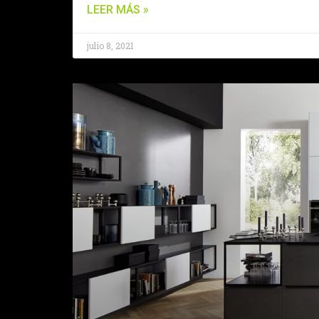
LEER MÁS »
julio 8, 2021