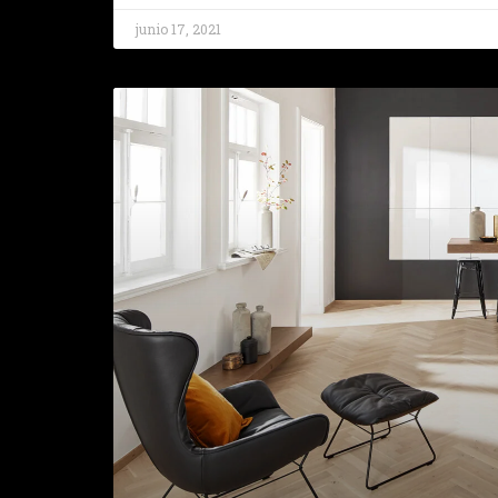
junio 17, 2021