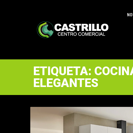
NO
ETIQUETA: COCIN
ELEGANTES