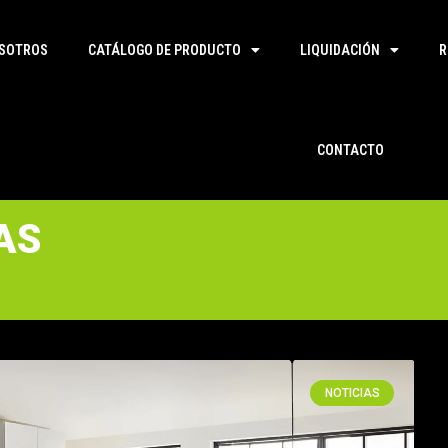
SOTROS
CATÁLOGO DE PRODUCTO
LIQUIDACIÓN
R
CONTACTO
AS
NOTICIAS