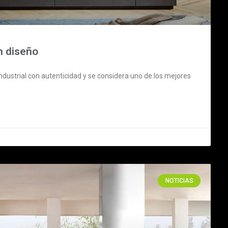
n diseño
ndustrial con autenticidad y se considera uno de los mejores
NOTICIAS