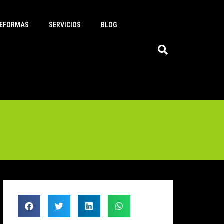
EFORMAS
SERVICIOS
BLOG