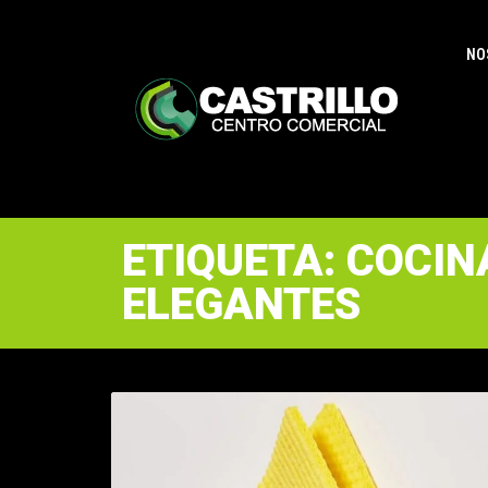
NO
ETIQUETA: COCIN
ELEGANTES