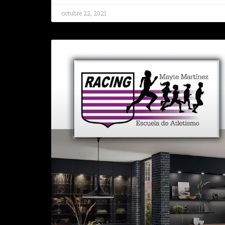
octubre 22, 2021