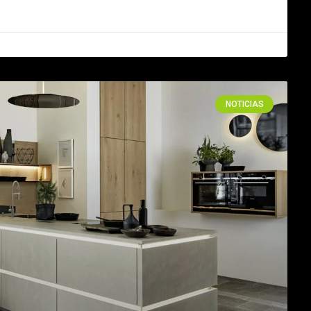
NOTICIAS