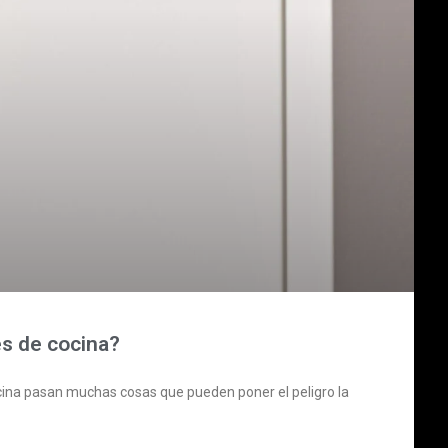
es de cocina?
cocina pasan muchas cosas que pueden poner el peligro la