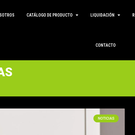
SOTROS
CATÁLOGO DE PRODUCTO
LIQUIDACIÓN
R
CONTACTO
AS
NOTICIAS