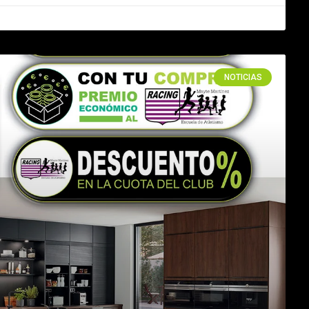
NOTICIAS