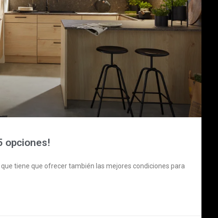
5 opciones!
no que tiene que ofrecer también las mejores condiciones para