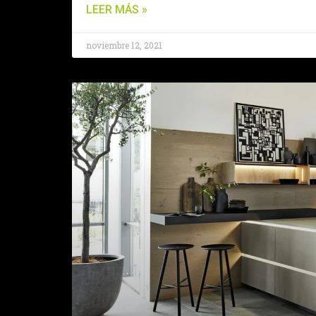
LEER MÁS »
noviembre 12, 2021