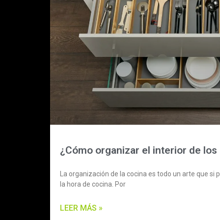
¿Cómo organizar el interior de los
La organización de la cocina es todo un arte que s
la hora de cocina. Por
LEER MÁS »