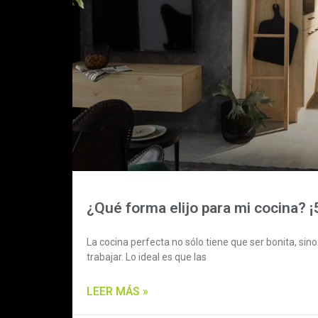
¿Qué forma elijo para mi cocina? ¡
La cocina perfecta no sólo tiene que ser bonita, si
trabajar. Lo ideal es que las
LEER MÁS »