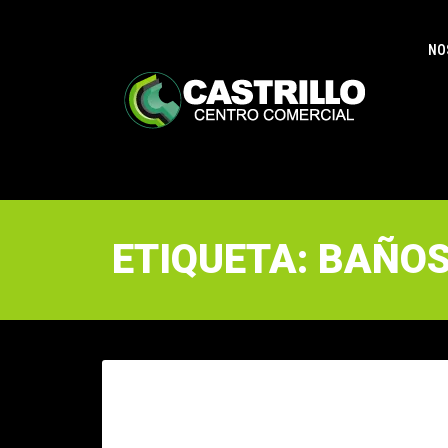
NO
ETIQUETA: BAÑOS