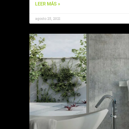
LEER MÁS »
agosto 25, 2021