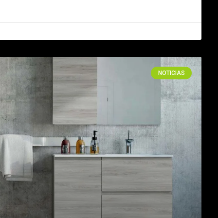
NOTICIAS