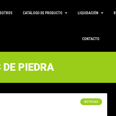
SOTROS
CATÁLOGO DE PRODUCTO
LIQUIDACIÓN
R
CONTACTO
 DE PIEDRA
NOTICIAS