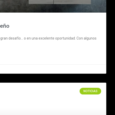
ueño
gran desafío… o en una excelente oportunidad. Con algunos
NOTICIAS