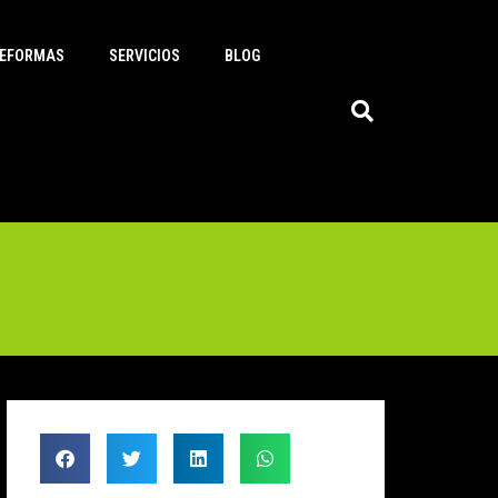
EFORMAS
SERVICIOS
BLOG