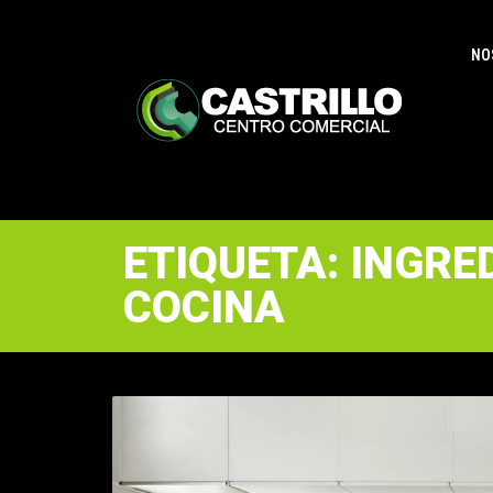
NO
ETIQUETA: INGRE
COCINA