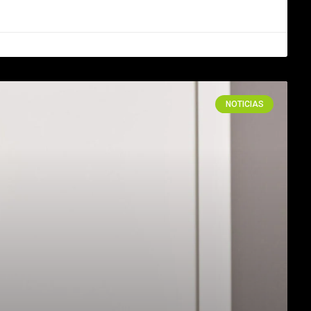
NOTICIAS