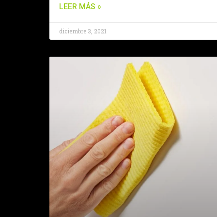
LEER MÁS »
diciembre 3, 2021