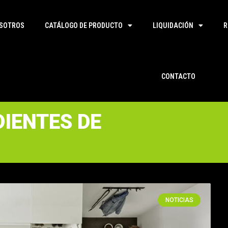
SOTROS
CATÁLOGO DE PRODUCTO
LIQUIDACIÓN
R
CONTACTO
DIENTES DE
NOTICIAS