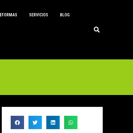
EFORMAS
SERVICIOS
BLOG