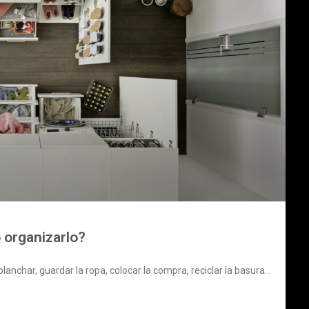
 organizarlo?
lanchar, guardar la ropa, colocar la compra, reciclar la basura…