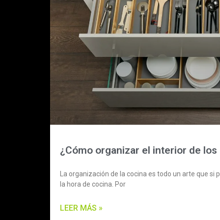
¿Cómo organizar el interior de los
La organización de la cocina es todo un arte que s
la hora de cocina. Por
LEER MÁS »